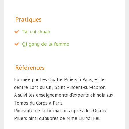
Pratiques
Tai chi chuan
Qi gong de la femme
Références
Formée par Les Quatre Piliers à Paris, et le
centre L’art du Chi, Saint Vincent-sur-Jabron.
A suivi les enseignements d’experts chinois aux
Temps du Corps à Paris.
Poursuite de la formation auprès des Quatre
Piliers ainsi qu’auprès de Mme Liu Yai Fei.