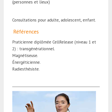
(personnes et lieux)
Consultations pour adulte, adolescent, enfant.
Références
Praticienne diplômée CellRelease (niveau 1 et
2) : transgénérationnel.
Magnétiseuse.
Énergéticienne.
Radiesthésiste.