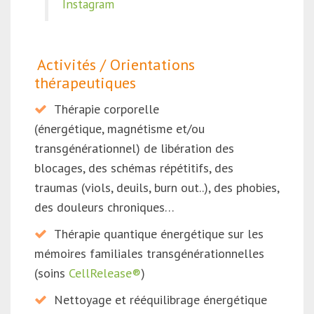
Instagram
Activités / Orientations
thérapeutiques
Thérapie corporelle
(énergétique, magnétisme et/ou
transgénérationnel) de libération des
blocages, des schémas répétitifs, des
traumas (viols, deuils, burn out..), des phobies,
des douleurs chroniques…
Thérapie quantique énergétique sur les
mémoires familiales transgénérationnelles
(soins
CellRelease®
)
Nettoyage et rééquilibrage énergétique