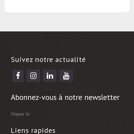
Suivez notre actualité
Abonnez-vous à notre newsletter
Cliquez Ici
Liens rapides