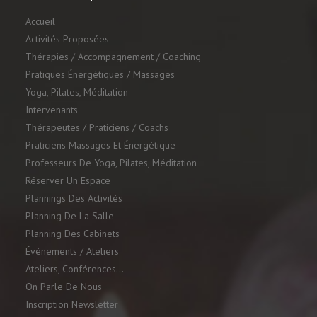
Accueil
Activités Proposées
Thérapies / Accompagnement / Coaching
Pratiques Énergétiques / Massages
Yoga, Pilates, Méditation
Intervenants
Thérapeutes / Praticiens / Coachs
Praticiens Massages Et Énergétique
Professeurs De Yoga, Pilates, Méditation
Réserver Un Espace
Plannings Des Activités
Planning De La Salle
Planning Des Cabinets
Événements / Ateliers
Ateliers, Conférences…
On Parle De Nous
Inscription Newsletter