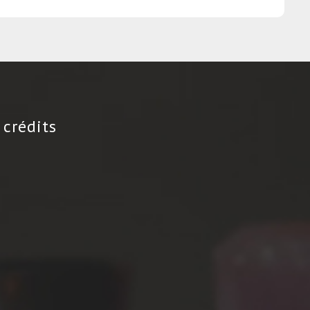
 crédits