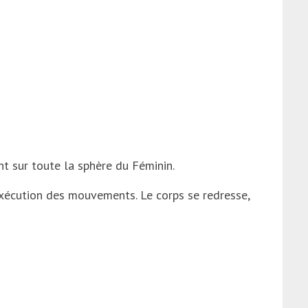
t sur toute la sphère du Féminin.
’exécution des mouvements. Le corps se redresse,