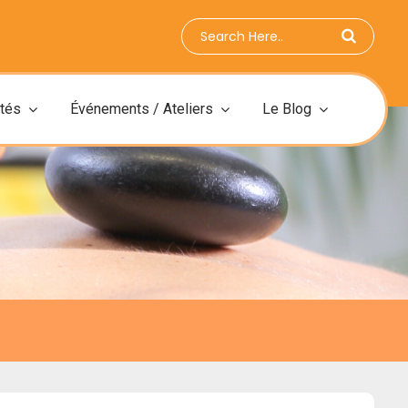
ités
Événements / Ateliers
Le Blog