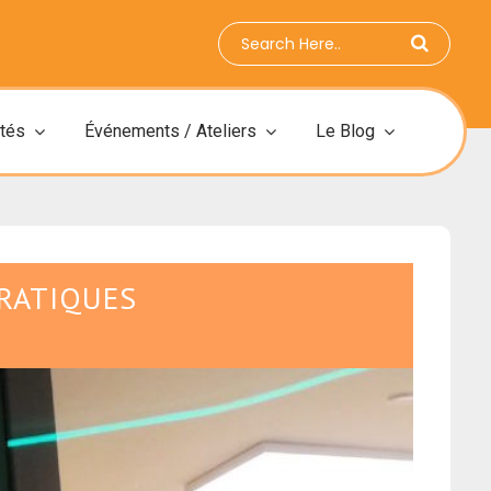
ités
Événements / Ateliers
Le Blog
PRATIQUES