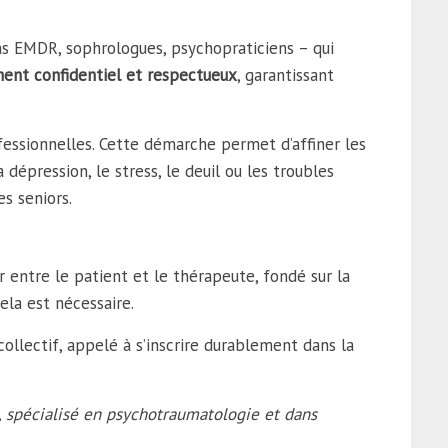
ns EMDR, sophrologues, psychopraticiens – qui
ment confidentiel et respectueux
, garantissant
ofessionnelles. Cette démarche permet d’affiner les
dépression, le stress, le deuil ou les troubles
es seniors.
 entre le patient et le thérapeute, fondé sur la
ela est nécessaire.
 collectif, appelé à s’inscrire durablement dans la
, spécialisé en psychotraumatologie et dans