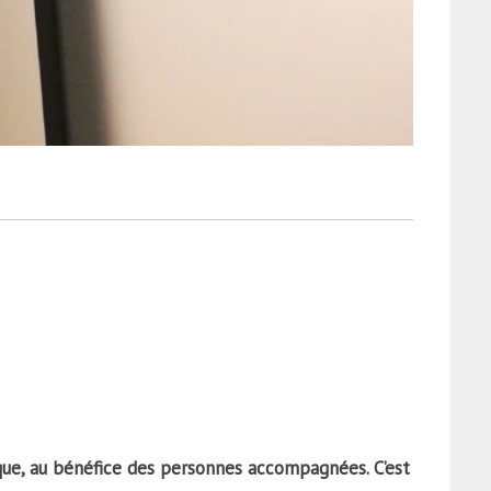
que, au bénéfice des personnes accompagnées. C’est