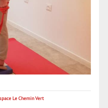
Espace Le Chemin Vert