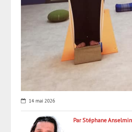
14 mai 2026
Par Stéphane Anselmino