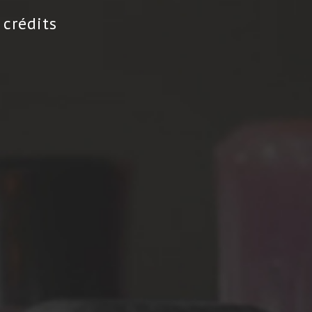
 crédits