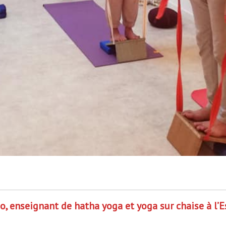
, enseignant de hatha yoga et yoga sur chaise à l’