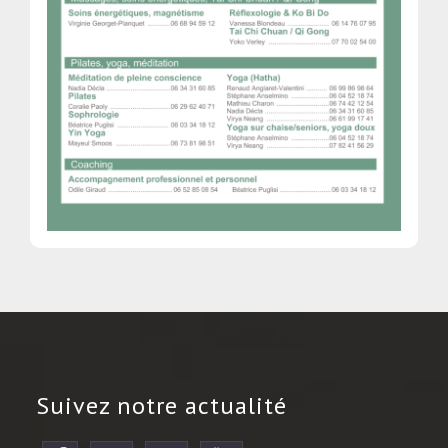
Suivez notre actualité