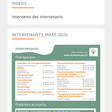
VIDÉOS
Interviews des intervenants
INTERVENANTS_MARS 2026