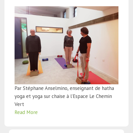
Par Stéphane Anselmino, enseignant de hatha
yoga et yoga sur chaise à l’Espace Le Chemin
Vert
Read More