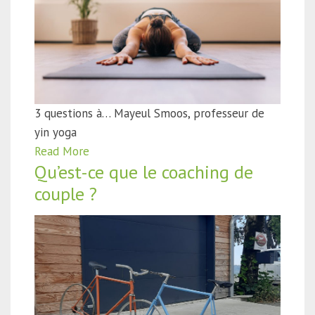
3 questions à… Mayeul Smoos, professeur de
yin yoga
Read More
Qu’est-ce que le coaching de
couple ?