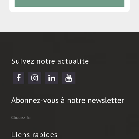
Suivez notre actualité
Abonnez-vous à notre newsletter
Cliquez Ici
Liens rapides