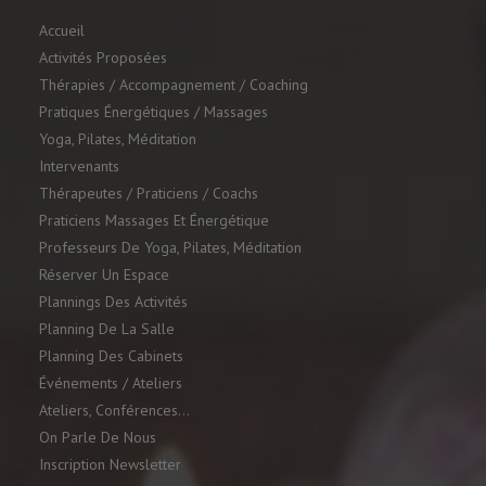
Accueil
Activités Proposées
Thérapies / Accompagnement / Coaching
Pratiques Énergétiques / Massages
Yoga, Pilates, Méditation
Intervenants
Thérapeutes / Praticiens / Coachs
Praticiens Massages Et Énergétique
Professeurs De Yoga, Pilates, Méditation
Réserver Un Espace
Plannings Des Activités
Planning De La Salle
Planning Des Cabinets
Événements / Ateliers
Ateliers, Conférences…
On Parle De Nous
Inscription Newsletter