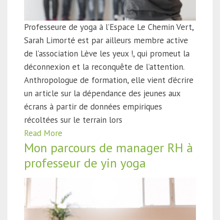
Professeure de yoga à l’Espace Le Chemin Vert,
Sarah Limorté est par ailleurs membre active
de l’association Lève les yeux !, qui promeut la
déconnexion et la reconquête de l’attention.
Anthropologue de formation, elle vient d’écrire
un article sur la dépendance des jeunes aux
écrans à partir de données empiriques
récoltées sur le terrain lors
Read More
Mon parcours de manager RH à
professeur de yin yoga