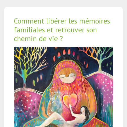
Comment libérer les mémoires
familiales et retrouver son
chemin de vie ?