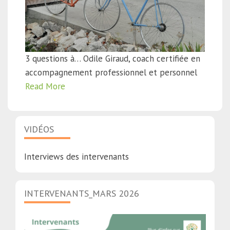
3 questions à… Odile Giraud, coach certifiée en
accompagnement professionnel et personnel
Read More
VIDÉOS
Interviews des intervenants
INTERVENANTS_MARS 2026