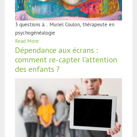
3 questions à… Muriel Coulon, thérapeute en
psychogénéalogie
Read More
Dépendance aux écrans :
comment re-capter l’attention
des enfants ?